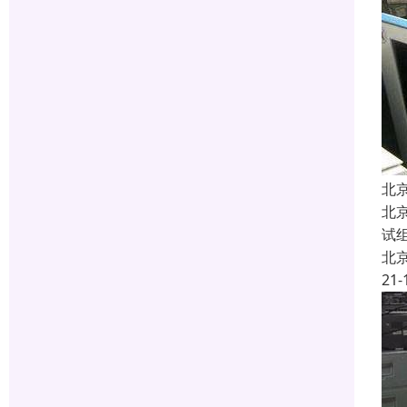
北
北
试
北
21-