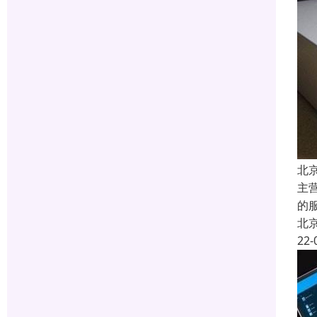
北
主
的
北
22-