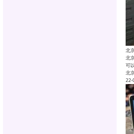
北
北
可以
北
22-