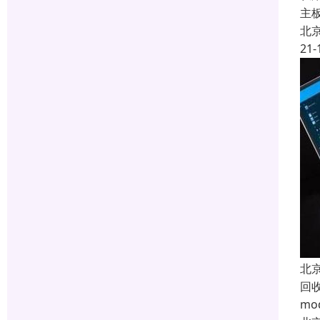
主
北
21-
北
回
m