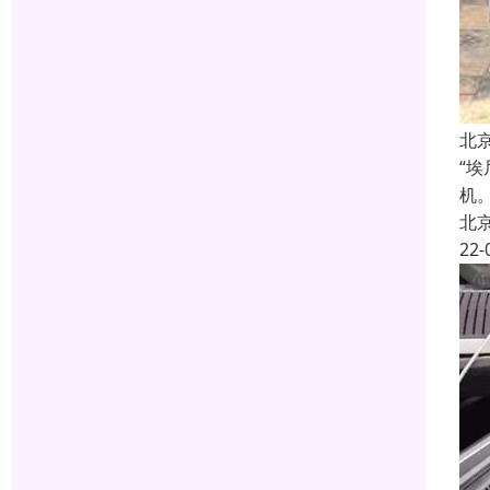
北
“
机
北
22-