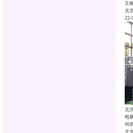
主
北
22-
北
电
州
北