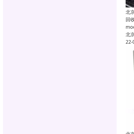
北
回
m
北
22-