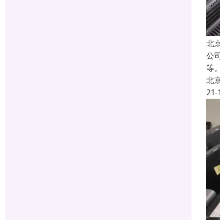
北
公
等
北
21-