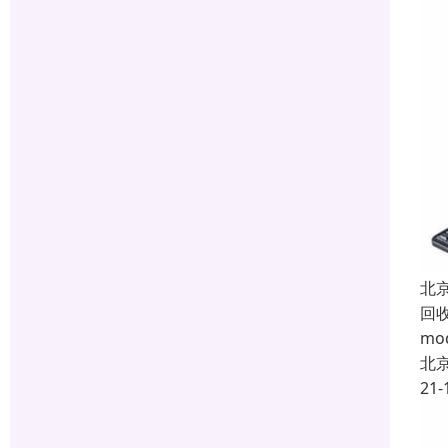
北
回
m
北
21-