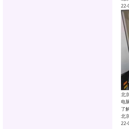
22-
北
电
了
北
22-