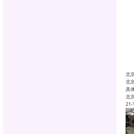
北
北
具
北
21-