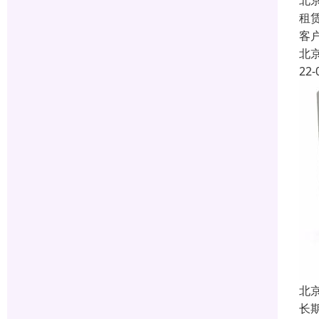
北
租
客
北
22-
北
长