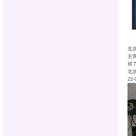
北
主
得
北
22-