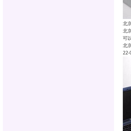
北
北
可以
北
22-