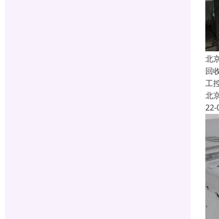
北
回收
工
北
22-