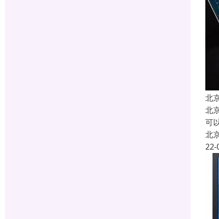
北
北
可以
北
22-