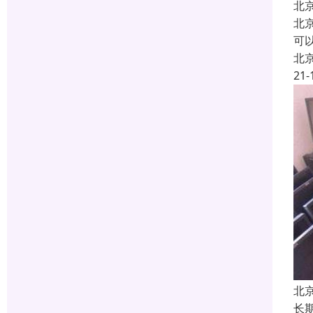
北
北
可以
北
21-
北
长