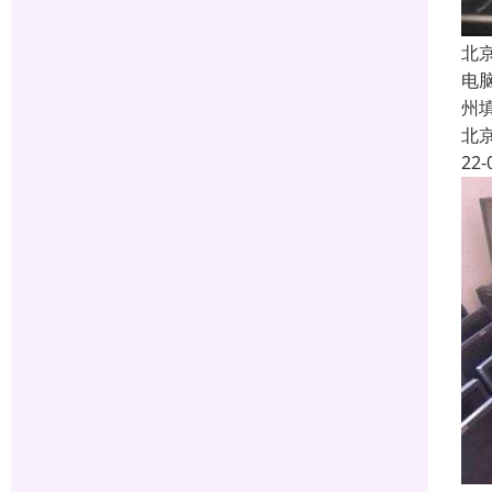
北
电
州
北
22-