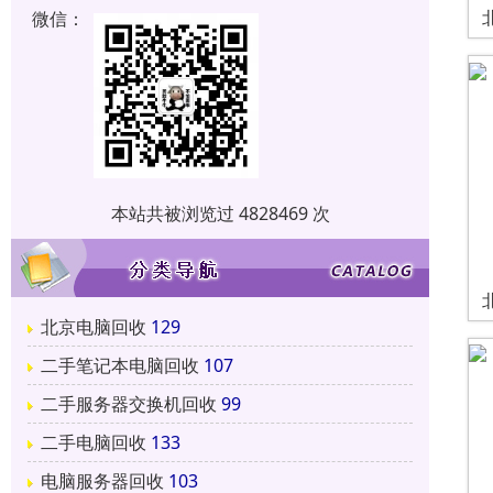
微信：
本站共被浏览过 4828469 次
北京电脑回收
129
二手笔记本电脑回收
107
二手服务器交换机回收
99
二手电脑回收
133
电脑服务器回收
103