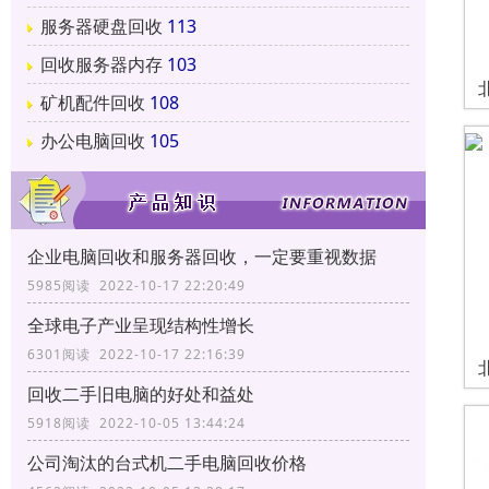
服务器硬盘回收
113
回收服务器内存
103
矿机配件回收
108
办公电脑回收
105
企业电脑回收和服务器回收，一定要重视数据
5985阅读 2022-10-17 22:20:49
全球电子产业呈现结构性增长
6301阅读 2022-10-17 22:16:39
回收二手旧电脑的好处和益处
5918阅读 2022-10-05 13:44:24
公司淘汰的台式机二手电脑回收价格