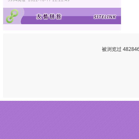
被浏览过 4828