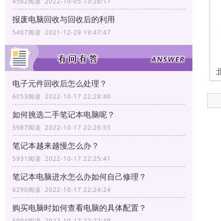
4562阅读 2022-10-05 13:28:17
报废电脑回收与回收后的利用
5407阅读 2021-12-29 19:47:47
电子元件回收后怎么处理？
6053阅读 2022-10-17 22:28:40
如何挑选二手笔记本电脑呢？
5987阅读 2022-10-17 22:26:55
笔记本越来越慢怎么办？
5931阅读 2022-10-17 22:25:41
笔记本电脑进水怎么办如何自己修理？
6290阅读 2022-10-17 22:24:24
购买电脑时如何查看电脑的具体配置？
5994阅读 2022-10-17 22:22:49