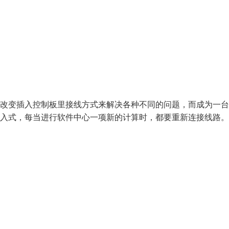
过改变插入控制板里接线方式来解决各种不同的问题，而成为一
插入式，每当进行软件中心一项新的计算时，都要重新连接线路。