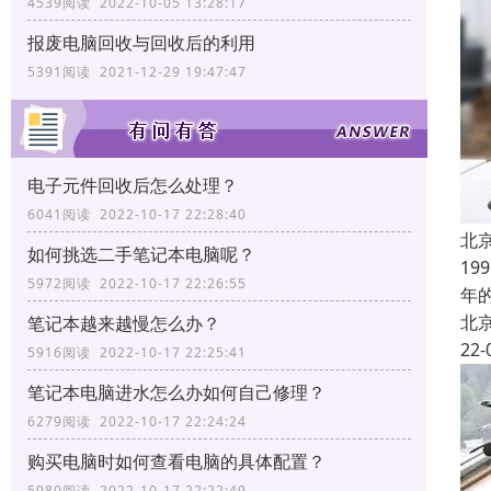
4539阅读 2022-10-05 13:28:17
报废电脑回收与回收后的利用
5391阅读 2021-12-29 19:47:47
电子元件回收后怎么处理？
6041阅读 2022-10-17 22:28:40
北
如何挑选二手笔记本电脑呢？
1
5972阅读 2022-10-17 22:26:55
年
北
笔记本越来越慢怎么办？
22-
5916阅读 2022-10-17 22:25:41
笔记本电脑进水怎么办如何自己修理？
6279阅读 2022-10-17 22:24:24
购买电脑时如何查看电脑的具体配置？
5980阅读 2022-10-17 22:22:49