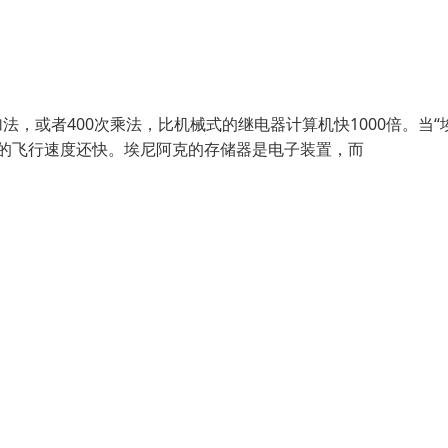
法，或者400次乘法，比机械式的继电器计算机快1000倍。当“
身的飞行速度还快。埃尼阿克的存储器是电子装置，而