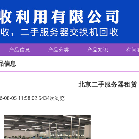
产品信息
产品分类
产品知识
有问
品信息
北京二手服务器租赁
6-08-05 11:58:02 5434次浏览