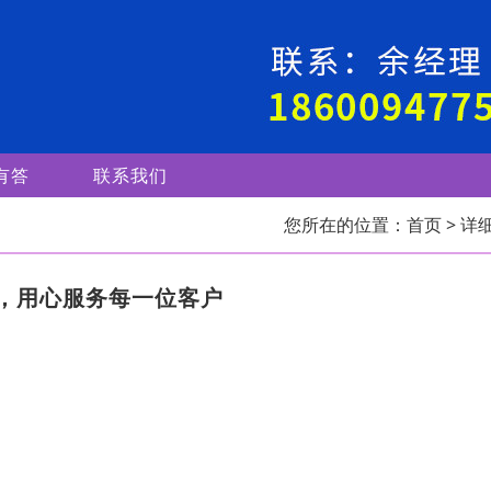
有答
联系我们
您所在的位置：
首页
> 详
，用心服务每一位客户