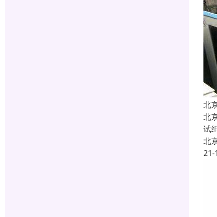
北
北
试
北
21-