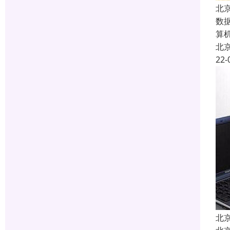
北
数
算
北
22-
北