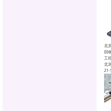
北
回收
工
北
21-