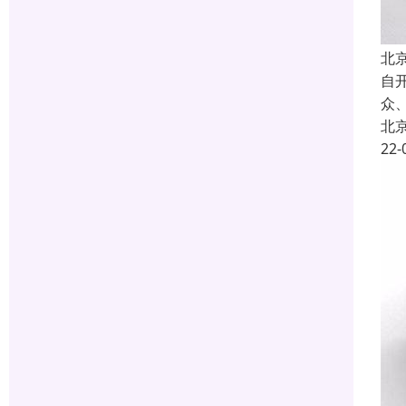
北
自
众
北
22-