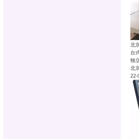
北
台
独
北
22-