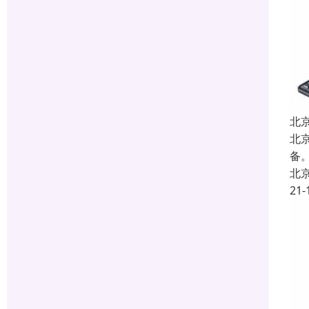
北
北
备
北
21-