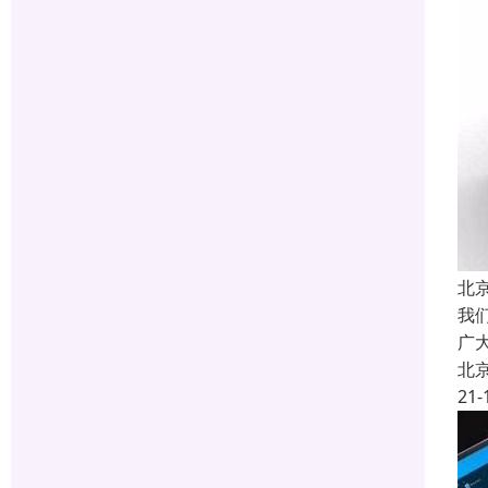
北
我
广
北
21-