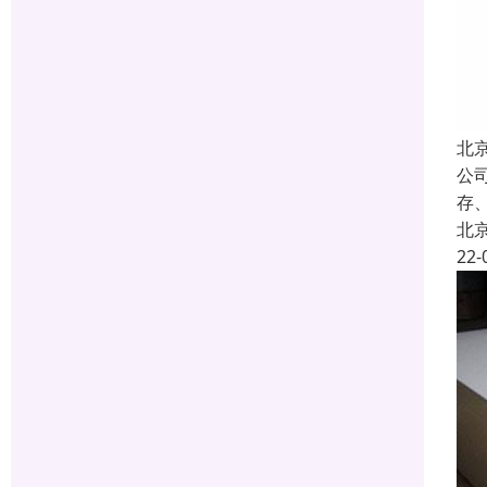
北
公
存
北
22-