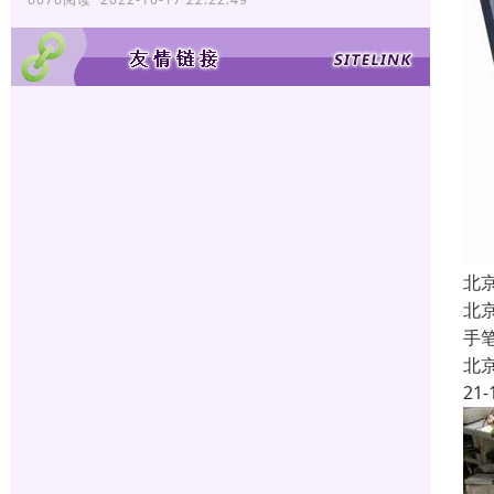
北
北
手
北
21-