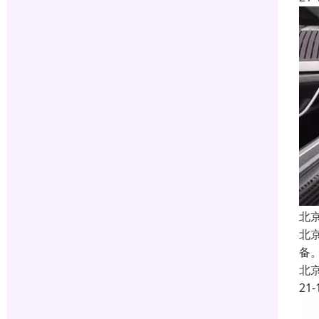
北
北
备
北
21-