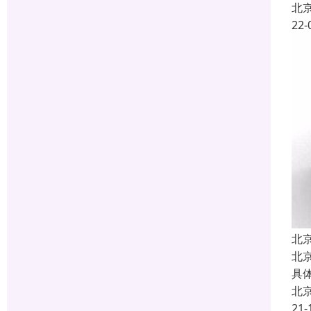
北
22-
北
北
具
北
21-