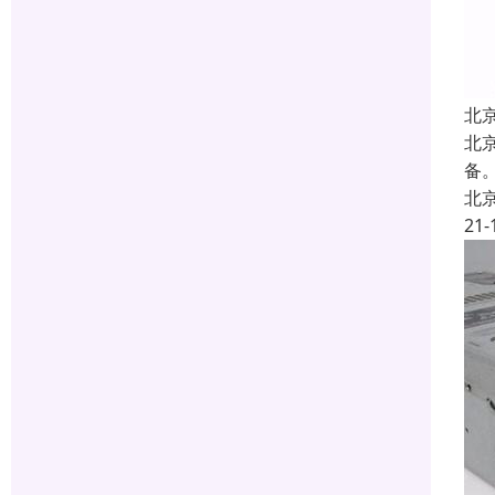
北
北
备
北
21-