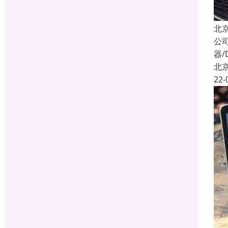
北
公
器/
北
22-