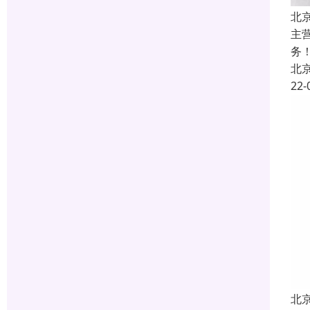
北
主
务
北
22-
北