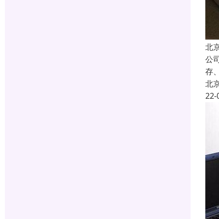
北
公
存
北
22-