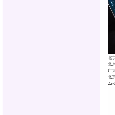
北
北
广
北
22-