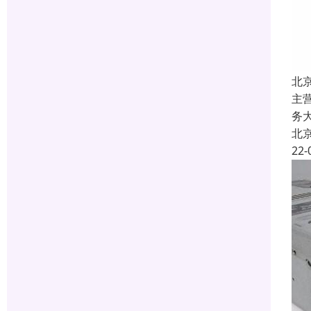
北
主
务
北
22-