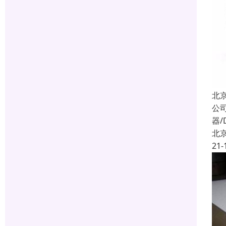
北
公
器/
北
21-