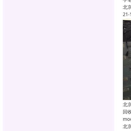
北
21-
北
回
m
北