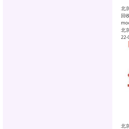
北
回
m
北
22-
北