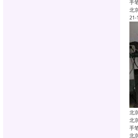
手
北
21-
北
北
手
北