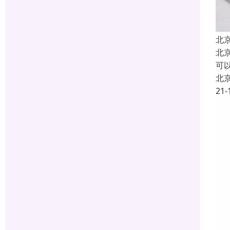
北
北
可以
北
21-