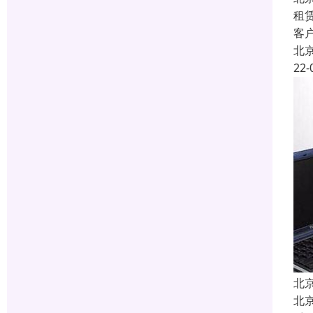
租
客
北
22-
北
北