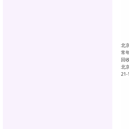
北
常
回
北
21-