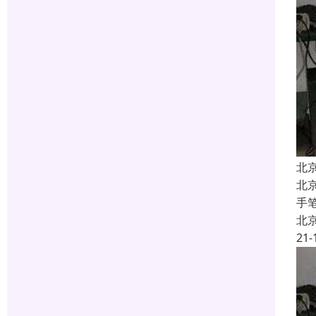
北
北
手
北
21-