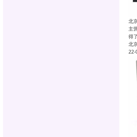
北
主
得
北
22-