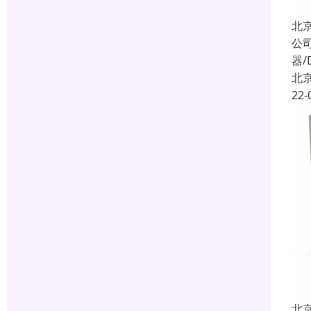
北
公
器/
北
22-
北