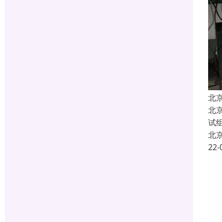
北
北
试
北
22-