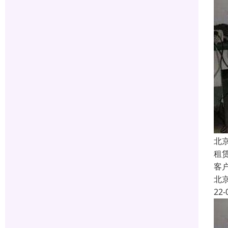
北
租
客
北
22-