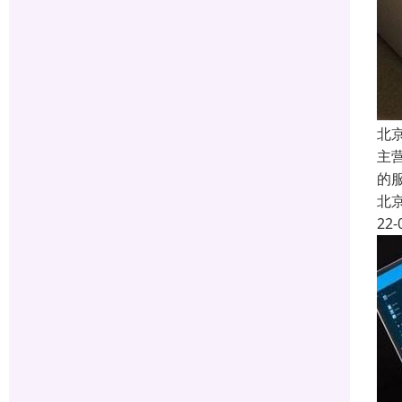
北
主
的
北
22-