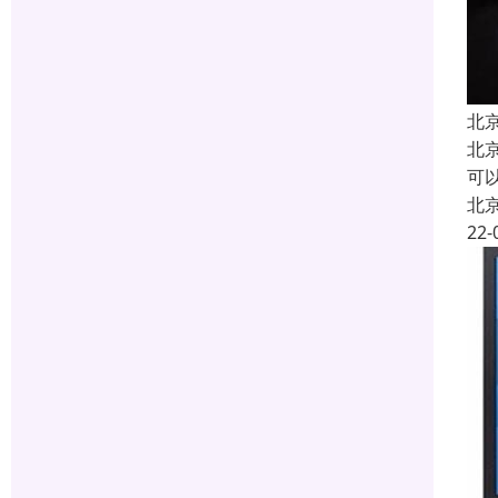
北
北
可以
北
22-